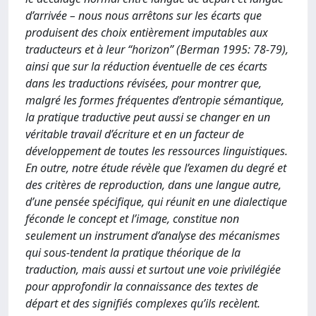
d’arrivée – nous nous arrêtons sur les écarts que
produisent des choix entièrement imputables aux
traducteurs et à leur “horizon” (Berman 1995: 78-79),
ainsi que sur la réduction éventuelle de ces écarts
dans les traductions révisées, pour montrer que,
malgré les formes fréquentes d’entropie sémantique,
la pratique traductive peut aussi se changer en un
véritable travail d’écriture et en un facteur de
développement de toutes les ressources linguistiques.
En outre, notre étude révèle que l’examen du degré et
des critères de reproduction, dans une langue autre,
d’une pensée spécifique, qui réunit en une dialectique
féconde le concept et l’image, constitue non
seulement un instrument d’analyse des mécanismes
qui sous-tendent la pratique théorique de la
traduction, mais aussi et surtout une voie privilégiée
pour approfondir la connaissance des textes de
départ et des signifiés complexes qu’ils recèlent.