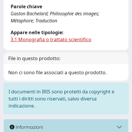
Parole chiave
Gaston Bachelard; Philosophie des images;
Métaphore; Traduction
Appare nelle tipologie:
3.1 Monografia o trattato scientifico
File in questo prodotto:
Non ci sono file associati a questo prodotto.
I documenti in IRIS sono protetti da copyright e
tutti i diritti sono riservati, salvo diversa
indicazione.
Informazioni