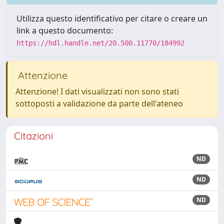
Utilizza questo identificativo per citare o creare un
link a questo documento:
https://hdl.handle.net/20.500.11770/184992
Attenzione
Attenzione! I dati visualizzati non sono stati
sottoposti a validazione da parte dell'ateneo
Citazioni
ND
ND
ND