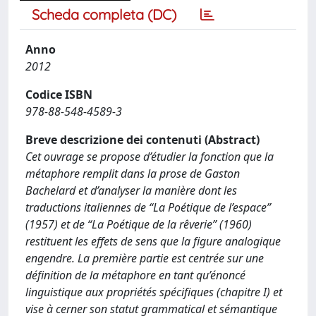
Scheda completa (DC)
Anno
2012
Codice ISBN
978-88-548-4589-3
Breve descrizione dei contenuti (Abstract)
Cet ouvrage se propose d’étudier la fonction que la
métaphore remplit dans la prose de Gaston
Bachelard et d’analyser la manière dont les
traductions italiennes de “La Poétique de l’espace”
(1957) et de “La Poétique de la rêverie” (1960)
restituent les effets de sens que la figure analogique
engendre. La première partie est centrée sur une
définition de la métaphore en tant qu’énoncé
linguistique aux propriétés spécifiques (chapitre I) et
vise à cerner son statut grammatical et sémantique