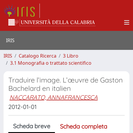
IRIS
IRIS
Catalogo Ricerca
3 Libro
3.1 Monografia o trattato scientifico
Traduire l’image. L’œuvre de Gaston
Bachelard en italien
NACCARATO, ANNAFRANCESCA
2012-01-01
Scheda breve
Scheda completa