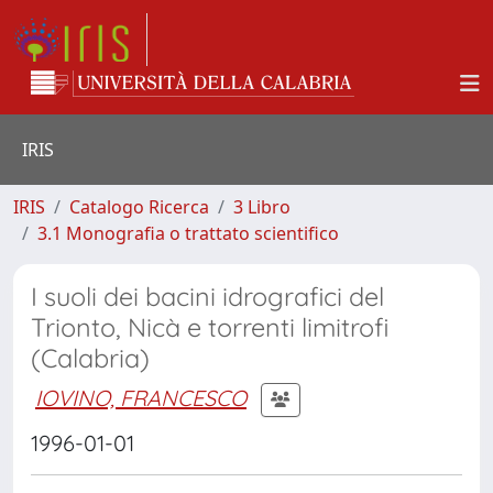
IRIS
IRIS
Catalogo Ricerca
3 Libro
3.1 Monografia o trattato scientifico
I suoli dei bacini idrografici del
Trionto, Nicà e torrenti limitrofi
(Calabria)
IOVINO, FRANCESCO
1996-01-01