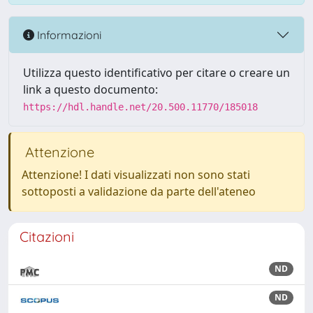
Informazioni
Utilizza questo identificativo per citare o creare un
link a questo documento:
https://hdl.handle.net/20.500.11770/185018
Attenzione
Attenzione! I dati visualizzati non sono stati
sottoposti a validazione da parte dell'ateneo
Citazioni
ND
ND