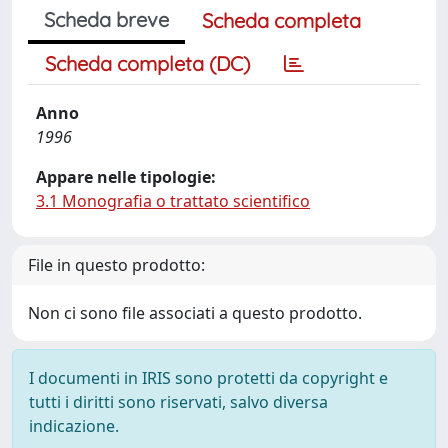
Scheda breve
Scheda completa
Scheda completa (DC)
Anno
1996
Appare nelle tipologie:
3.1 Monografia o trattato scientifico
File in questo prodotto:
Non ci sono file associati a questo prodotto.
I documenti in IRIS sono protetti da copyright e
tutti i diritti sono riservati, salvo diversa
indicazione.