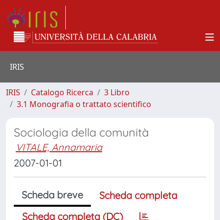
IRIS
IRIS
Catalogo Ricerca
3 Libro
3.1 Monografia o trattato scientifico
Sociologia della comunità
VITALE, Annamaria
2007-01-01
Scheda breve
Scheda completa
Scheda completa (DC)