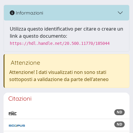
Informazioni
Utilizza questo identificativo per citare o creare un
link a questo documento:
https://hdl.handle.net/20.500.11770/185044
Attenzione
Attenzione! I dati visualizzati non sono stati
sottoposti a validazione da parte dell'ateneo
Citazioni
ND
ND