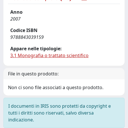
Anno
2007
Codice ISBN
9788843039159
Appare nelle tipologie:
3.1 Monografia o trattato scientifico
File in questo prodotto:
Non ci sono file associati a questo prodotto.
I documenti in IRIS sono protetti da copyright e
tutti i diritti sono riservati, salvo diversa
indicazione.