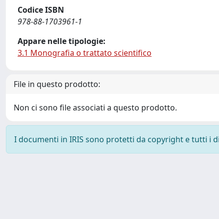
Codice ISBN
978-88-1703961-1
Appare nelle tipologie:
3.1 Monografia o trattato scientifico
File in questo prodotto:
Non ci sono file associati a questo prodotto.
I documenti in IRIS sono protetti da copyright e tutti i di