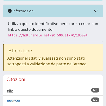
Informazioni
Utilizza questo identificativo per citare o creare un
link a questo documento:
https://hdl.handle.net/20.500.11770/185094
Attenzione
Attenzione! I dati visualizzati non sono stati
sottoposti a validazione da parte dell'ateneo
Citazioni
ND
ND