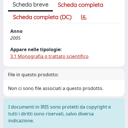
Scheda breve
Scheda completa
Scheda completa (DC)
Anno
2005
Appare nelle tipologie:
3.1 Monografia o trattato scientifico
File in questo prodotto:
Non ci sono file associati a questo prodotto.
I documenti in IRIS sono protetti da copyright e
tutti i diritti sono riservati, salvo diversa
indicazione.