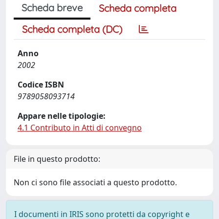
Scheda breve
Scheda completa
Scheda completa (DC)
Anno
2002
Codice ISBN
9789058093714
Appare nelle tipologie:
4.1 Contributo in Atti di convegno
File in questo prodotto:
Non ci sono file associati a questo prodotto.
I documenti in IRIS sono protetti da copyright e