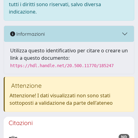
tutti i diritti sono riservati, salvo diversa
indicazione.
Informazioni
Utilizza questo identificativo per citare o creare un
link a questo documento:
https://hdl.handle.net/20.500.11770/185247
Attenzione
Attenzione! I dati visualizzati non sono stati
sottoposti a validazione da parte dell'ateneo
Citazioni
ND