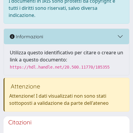
I documenti in IRIS sono protetti da copyright e
tutti i diritti sono riservati, salvo diversa
indicazione.
Informazioni
Utilizza questo identificativo per citare o creare un
link a questo documento:
https://hdl.handle.net/20.500.11770/185355
Attenzione
Attenzione! I dati visualizzati non sono stati
sottoposti a validazione da parte dell'ateneo
Citazioni