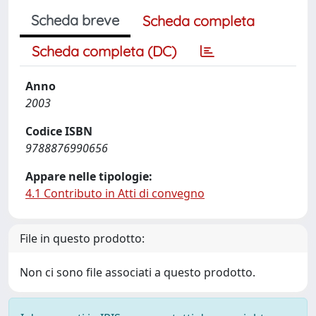
Scheda breve
Scheda completa
Scheda completa (DC)
Anno
2003
Codice ISBN
9788876990656
Appare nelle tipologie:
4.1 Contributo in Atti di convegno
File in questo prodotto:
Non ci sono file associati a questo prodotto.