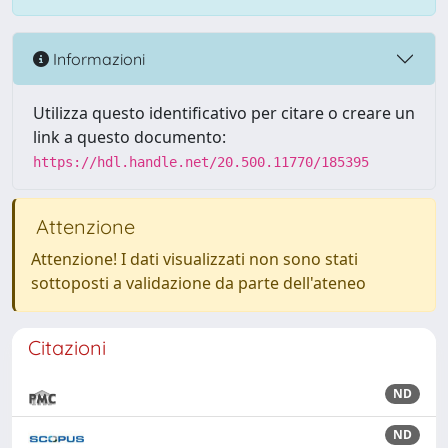
Informazioni
Utilizza questo identificativo per citare o creare un
link a questo documento:
https://hdl.handle.net/20.500.11770/185395
Attenzione
Attenzione! I dati visualizzati non sono stati
sottoposti a validazione da parte dell'ateneo
Citazioni
ND
ND