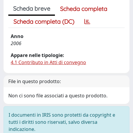
Scheda breve
Scheda completa
Scheda completa (DC)
Anno
2006
Appare nelle tipologie:
4.1 Contributo in Atti di convegno
File in questo prodotto:
Non ci sono file associati a questo prodotto.
I documenti in IRIS sono protetti da copyright e
tutti i diritti sono riservati, salvo diversa
indicazione.