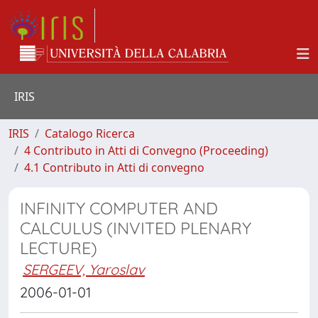
IRIS
IRIS
Catalogo Ricerca
4 Contributo in Atti di Convegno (Proceeding)
4.1 Contributo in Atti di convegno
INFINITY COMPUTER AND
CALCULUS (INVITED PLENARY
LECTURE)
SERGEEV, Yaroslav
2006-01-01