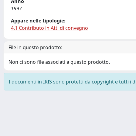
Anno
1997
Appare nelle tipologie:
4.1 Contributo in Atti di convegno
File in questo prodotto:
Non ci sono file associati a questo prodotto.
I documenti in IRIS sono protetti da copyright e tutti i di