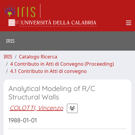
IRIS
IRIS
Catalogo Ricerca
4 Contributo in Atti di Convegno (Proceeding)
4.1 Contributo in Atti di convegno
Analytical Modeling of R/C
Structural Walls
COLOTTI, Vincenzo
1988-01-01