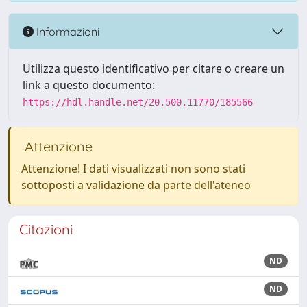
Informazioni
Utilizza questo identificativo per citare o creare un
link a questo documento:
https://hdl.handle.net/20.500.11770/185566
Attenzione
Attenzione! I dati visualizzati non sono stati
sottoposti a validazione da parte dell'ateneo
Citazioni
ND
ND