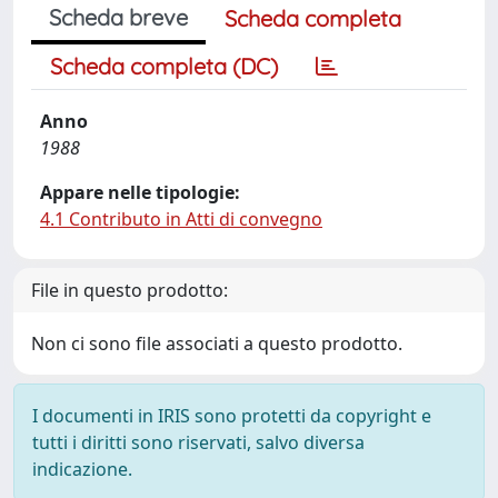
Scheda breve
Scheda completa
Scheda completa (DC)
Anno
1988
Appare nelle tipologie:
4.1 Contributo in Atti di convegno
File in questo prodotto:
Non ci sono file associati a questo prodotto.
I documenti in IRIS sono protetti da copyright e
tutti i diritti sono riservati, salvo diversa
indicazione.