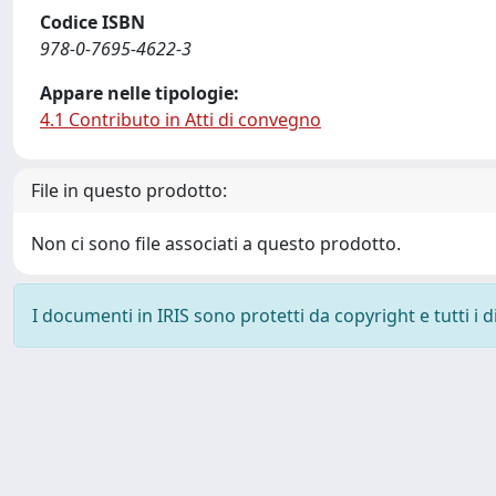
Codice ISBN
978-0-7695-4622-3
Appare nelle tipologie:
4.1 Contributo in Atti di convegno
File in questo prodotto:
Non ci sono file associati a questo prodotto.
I documenti in IRIS sono protetti da copyright e tutti i di