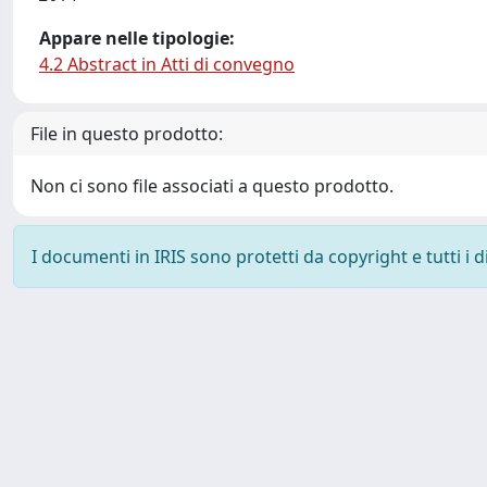
Appare nelle tipologie:
4.2 Abstract in Atti di convegno
File in questo prodotto:
Non ci sono file associati a questo prodotto.
I documenti in IRIS sono protetti da copyright e tutti i di