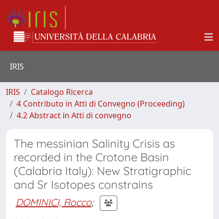
IRIS
IRIS
Catalogo Ricerca
4 Contributo in Atti di Convegno (Proceeding)
4.2 Abstract in Atti di convegno
The messinian Salinity Crisis as
recorded in the Crotone Basin
(Calabria Italy): New Stratigraphic
and Sr Isotopes constrains
DOMINICI, Rocco
;