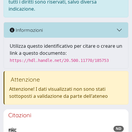
tutti i diritti sono riservati, salvo diversa
indicazione.
Informazioni
Utilizza questo identificativo per citare o creare un
link a questo documento:
https://hdl.handle.net/20.500.11770/185753
Attenzione
Attenzione! I dati visualizzati non sono stati
sottoposti a validazione da parte dell'ateneo
Citazioni
ND