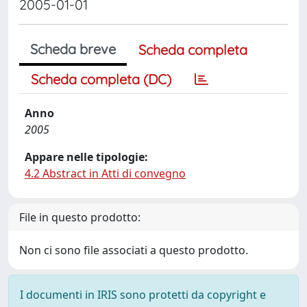
2005-01-01
Scheda breve
Scheda completa
Scheda completa (DC)
Anno
2005
Appare nelle tipologie:
4.2 Abstract in Atti di convegno
File in questo prodotto:
Non ci sono file associati a questo prodotto.
I documenti in IRIS sono protetti da copyright e