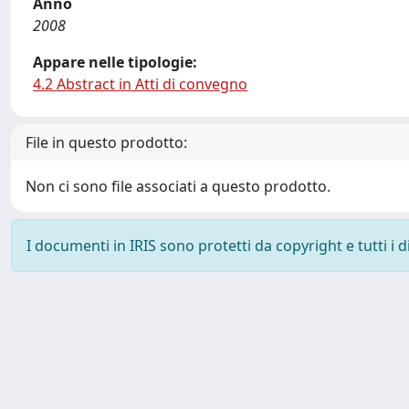
Anno
2008
Appare nelle tipologie:
4.2 Abstract in Atti di convegno
File in questo prodotto:
Non ci sono file associati a questo prodotto.
I documenti in IRIS sono protetti da copyright e tutti i di