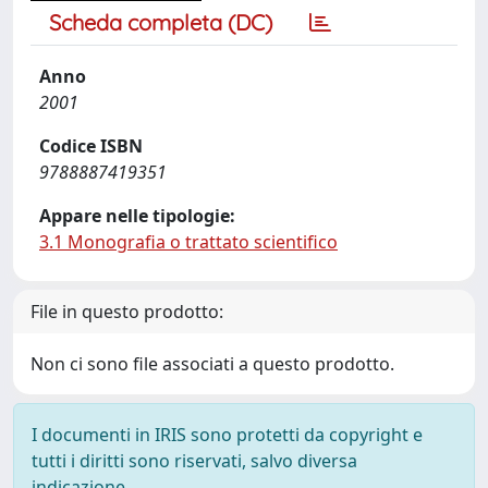
Scheda completa (DC)
Anno
2001
Codice ISBN
9788887419351
Appare nelle tipologie:
3.1 Monografia o trattato scientifico
File in questo prodotto:
Non ci sono file associati a questo prodotto.
I documenti in IRIS sono protetti da copyright e
tutti i diritti sono riservati, salvo diversa
indicazione.