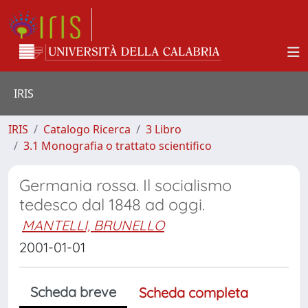
IRIS
IRIS
Catalogo Ricerca
3 Libro
3.1 Monografia o trattato scientifico
Germania rossa. Il socialismo
tedesco dal 1848 ad oggi.
MANTELLI, BRUNELLO
2001-01-01
Scheda breve
Scheda completa