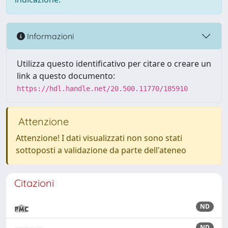
Informazioni
Utilizza questo identificativo per citare o creare un
link a questo documento:
https://hdl.handle.net/20.500.11770/185910
Attenzione
Attenzione! I dati visualizzati non sono stati
sottoposti a validazione da parte dell'ateneo
Citazioni
ND
ND