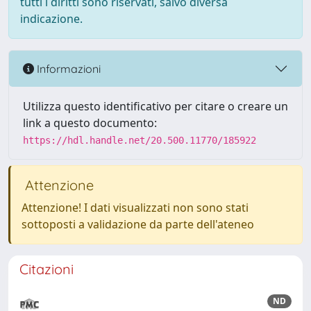
tutti i diritti sono riservati, salvo diversa
indicazione.
Informazioni
Utilizza questo identificativo per citare o creare un
link a questo documento:
https://hdl.handle.net/20.500.11770/185922
Attenzione
Attenzione! I dati visualizzati non sono stati
sottoposti a validazione da parte dell'ateneo
Citazioni
ND