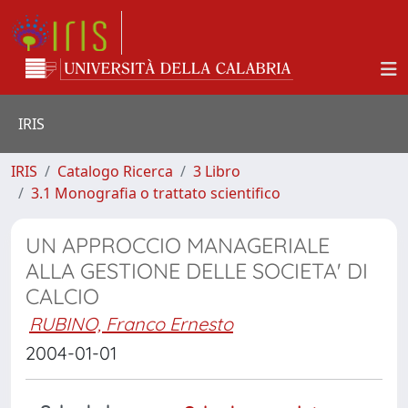
IRIS
IRIS
Catalogo Ricerca
3 Libro
3.1 Monografia o trattato scientifico
UN APPROCCIO MANAGERIALE
ALLA GESTIONE DELLE SOCIETA' DI
CALCIO
RUBINO, Franco Ernesto
2004-01-01