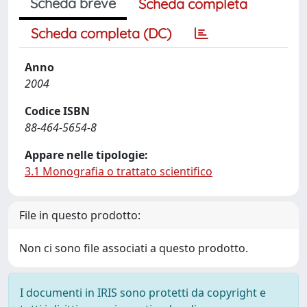
Scheda breve
Scheda completa
Scheda completa (DC)
Anno
2004
Codice ISBN
88-464-5654-8
Appare nelle tipologie:
3.1 Monografia o trattato scientifico
File in questo prodotto:
Non ci sono file associati a questo prodotto.
I documenti in IRIS sono protetti da copyright e