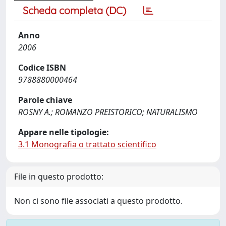
Scheda completa (DC)
Anno
2006
Codice ISBN
9788880000464
Parole chiave
ROSNY A.; ROMANZO PREISTORICO; NATURALISMO
Appare nelle tipologie:
3.1 Monografia o trattato scientifico
File in questo prodotto:
Non ci sono file associati a questo prodotto.