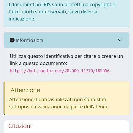
I documenti in IRIS sono protetti da copyright e
tutti i diritti sono riservati, salvo diversa
indicazione.
Informazioni
Utilizza questo identificativo per citare o creare un
link a questo documento:
https://hdl.handle.net/20.500.11770/185956
Attenzione
Attenzione! I dati visualizzati non sono stati
sottoposti a validazione da parte dell'ateneo
Citazioni