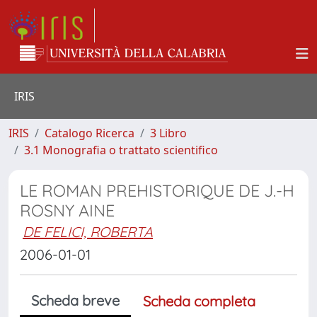
IRIS
IRIS
Catalogo Ricerca
3 Libro
3.1 Monografia o trattato scientifico
LE ROMAN PREHISTORIQUE DE J.-H
ROSNY AINE
DE FELICI, ROBERTA
2006-01-01
Scheda breve
Scheda completa