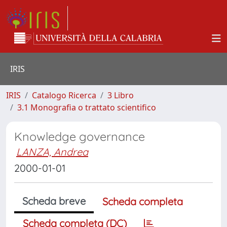
IRIS
IRIS
Catalogo Ricerca
3 Libro
3.1 Monografia o trattato scientifico
Knowledge governance
LANZA, Andrea
2000-01-01
Scheda breve
Scheda completa
Scheda completa (DC)