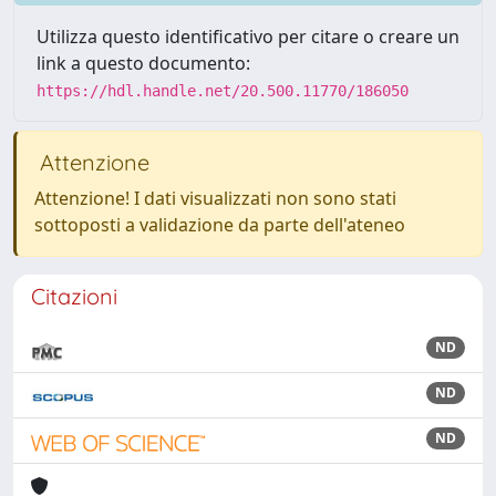
Utilizza questo identificativo per citare o creare un
link a questo documento:
https://hdl.handle.net/20.500.11770/186050
Attenzione
Attenzione! I dati visualizzati non sono stati
sottoposti a validazione da parte dell'ateneo
Citazioni
ND
ND
ND