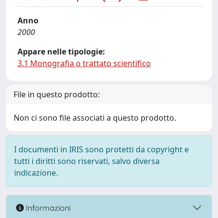
Anno
2000
Appare nelle tipologie:
3.1 Monografia o trattato scientifico
File in questo prodotto:
Non ci sono file associati a questo prodotto.
I documenti in IRIS sono protetti da copyright e
tutti i diritti sono riservati, salvo diversa
indicazione.
Informazioni