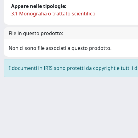
Appare nelle tipologie:
3.1 Monografia o trattato scientifico
File in questo prodotto:
Non ci sono file associati a questo prodotto.
I documenti in IRIS sono protetti da copyright e tutti i di