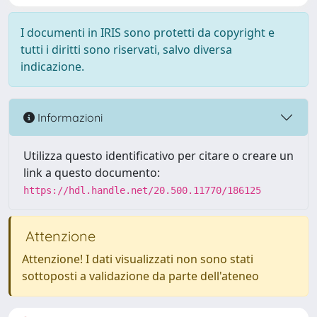
I documenti in IRIS sono protetti da copyright e
tutti i diritti sono riservati, salvo diversa
indicazione.
Informazioni
Utilizza questo identificativo per citare o creare un
link a questo documento:
https://hdl.handle.net/20.500.11770/186125
Attenzione
Attenzione! I dati visualizzati non sono stati
sottoposti a validazione da parte dell'ateneo