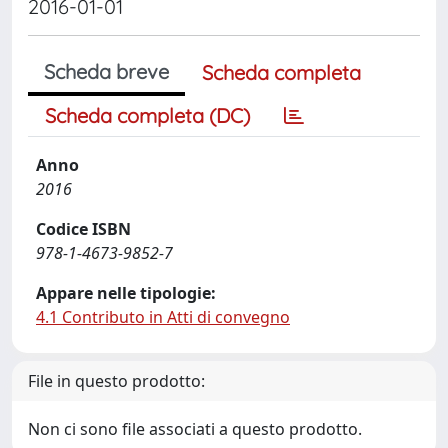
2016-01-01
Scheda breve
Scheda completa
Scheda completa (DC)
Anno
2016
Codice ISBN
978-1-4673-9852-7
Appare nelle tipologie:
4.1 Contributo in Atti di convegno
File in questo prodotto:
Non ci sono file associati a questo prodotto.