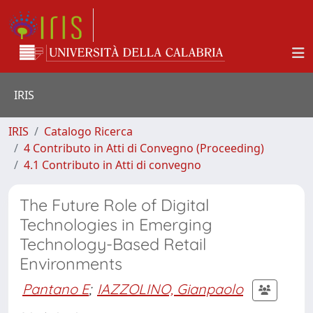
IRIS
IRIS
Catalogo Ricerca
4 Contributo in Atti di Convegno (Proceeding)
4.1 Contributo in Atti di convegno
The Future Role of Digital
Technologies in Emerging
Technology-Based Retail
Environments
Pantano E
;
IAZZOLINO, Gianpaolo