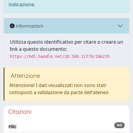
indicazione.
Informazioni
Utilizza questo identificativo per citare o creare un
link a questo documento:
https://hdl.handle.net/20.500.11770/186235
Attenzione
Attenzione! I dati visualizzati non sono stati
sottoposti a validazione da parte dell'ateneo
Citazioni
ND