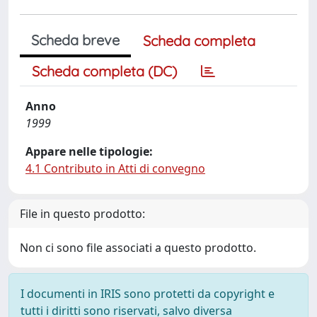
Scheda breve
Scheda completa
Scheda completa (DC)
Anno
1999
Appare nelle tipologie:
4.1 Contributo in Atti di convegno
File in questo prodotto:
Non ci sono file associati a questo prodotto.
I documenti in IRIS sono protetti da copyright e
tutti i diritti sono riservati, salvo diversa