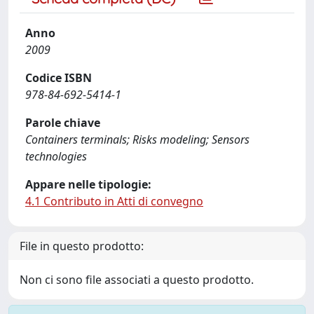
Anno
2009
Codice ISBN
978-84-692-5414-1
Parole chiave
Containers terminals; Risks modeling; Sensors
technologies
Appare nelle tipologie:
4.1 Contributo in Atti di convegno
File in questo prodotto:
Non ci sono file associati a questo prodotto.