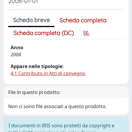
2006-01-01
Scheda breve
Scheda completa
Scheda completa (DC)
Anno
2006
Appare nelle tipologie:
4.1 Contributo in Atti di convegno
File in questo prodotto:
Non ci sono file associati a questo prodotto.
I documenti in IRIS sono protetti da copyright e