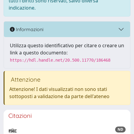
tutti i diritti sono riservati, salvo diversa
indicazione.
Informazioni
Utilizza questo identificativo per citare o creare un
link a questo documento:
https://hdl.handle.net/20.500.11770/186468
Attenzione
Attenzione! I dati visualizzati non sono stati
sottoposti a validazione da parte dell'ateneo
Citazioni
ND