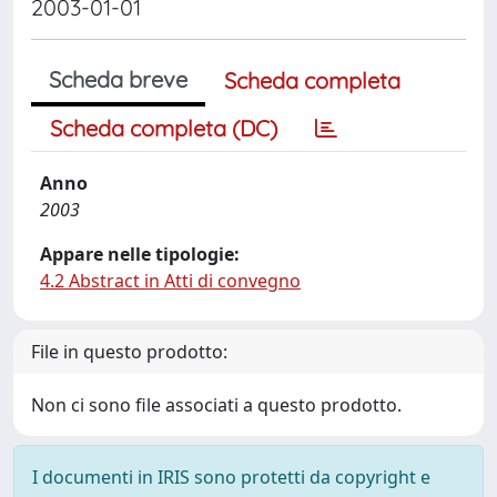
2003-01-01
Scheda breve
Scheda completa
Scheda completa (DC)
Anno
2003
Appare nelle tipologie:
4.2 Abstract in Atti di convegno
File in questo prodotto:
Non ci sono file associati a questo prodotto.
I documenti in IRIS sono protetti da copyright e