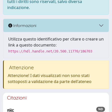
tutti i diritti sono riservati, salvo diversa
indicazione.
Informazioni
Utilizza questo identificativo per citare o creare un
link a questo documento:
https://hdl.handle.net/20.500.11770/186703
Attenzione
Attenzione! I dati visualizzati non sono stati
sottoposti a validazione da parte dell'ateneo
Citazioni
ND