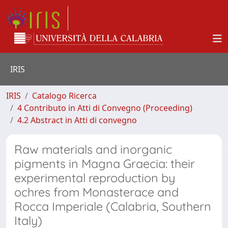
IRIS
IRIS
Catalogo Ricerca
4 Contributo in Atti di Convegno (Proceeding)
4.2 Abstract in Atti di convegno
Raw materials and inorganic
pigments in Magna Graecia: their
experimental reproduction by
ochres from Monasterace and
Rocca Imperiale (Calabria, Southern
Italy)