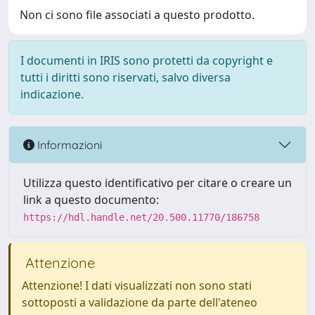
Non ci sono file associati a questo prodotto.
I documenti in IRIS sono protetti da copyright e
tutti i diritti sono riservati, salvo diversa
indicazione.
Informazioni
Utilizza questo identificativo per citare o creare un
link a questo documento:
https://hdl.handle.net/20.500.11770/186758
Attenzione
Attenzione! I dati visualizzati non sono stati
sottoposti a validazione da parte dell'ateneo