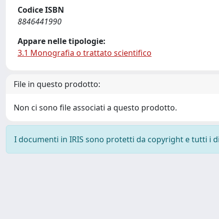
Codice ISBN
8846441990
Appare nelle tipologie:
3.1 Monografia o trattato scientifico
File in questo prodotto:
Non ci sono file associati a questo prodotto.
I documenti in IRIS sono protetti da copyright e tutti i di