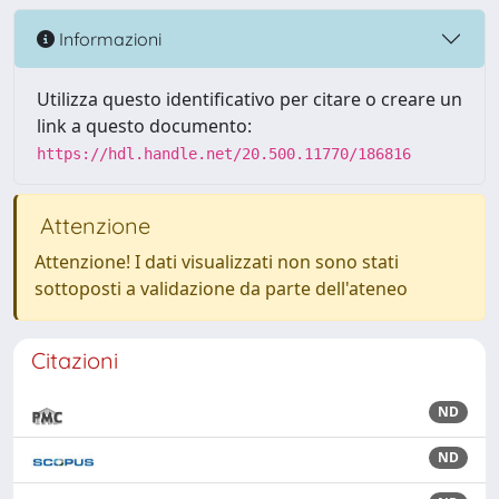
Informazioni
Utilizza questo identificativo per citare o creare un
link a questo documento:
https://hdl.handle.net/20.500.11770/186816
Attenzione
Attenzione! I dati visualizzati non sono stati
sottoposti a validazione da parte dell'ateneo
Citazioni
ND
ND