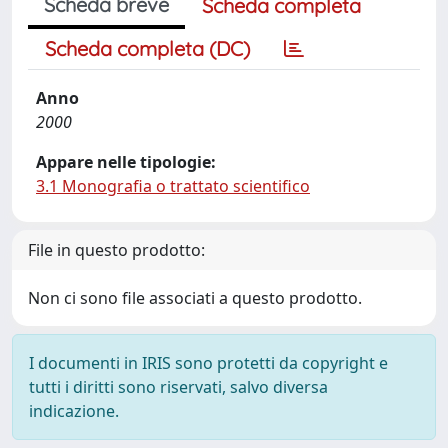
Scheda breve
Scheda completa
Scheda completa (DC)
Anno
2000
Appare nelle tipologie:
3.1 Monografia o trattato scientifico
File in questo prodotto:
Non ci sono file associati a questo prodotto.
I documenti in IRIS sono protetti da copyright e
tutti i diritti sono riservati, salvo diversa
indicazione.