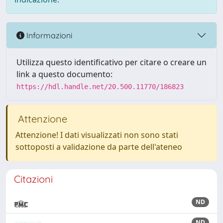
Informazioni
Utilizza questo identificativo per citare o creare un
link a questo documento:
https://hdl.handle.net/20.500.11770/186823
Attenzione
Attenzione! I dati visualizzati non sono stati
sottoposti a validazione da parte dell'ateneo
Citazioni
ND
ND