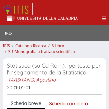
IRIS
IRIS
Catalogo Ricerca
3 Libro
3.1 Monografia o trattato scientifico
Statistica (su Cd Rom). Ipertesto per
l'insegnamento della Statistica
TARSITANO, Agostino
2001-01-01
Scheda breve
Scheda completa