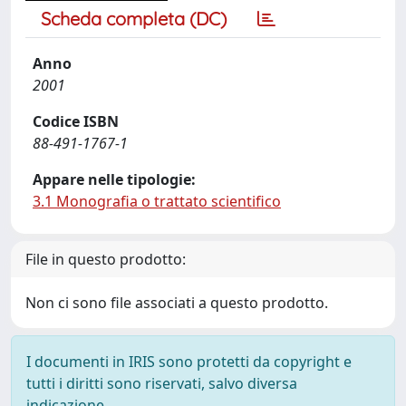
Scheda completa (DC)
Anno
2001
Codice ISBN
88-491-1767-1
Appare nelle tipologie:
3.1 Monografia o trattato scientifico
File in questo prodotto:
Non ci sono file associati a questo prodotto.
I documenti in IRIS sono protetti da copyright e
tutti i diritti sono riservati, salvo diversa
indicazione.