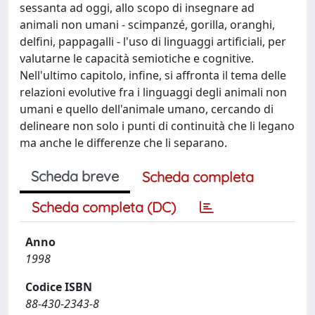
sessanta ad oggi, allo scopo di insegnare ad
animali non umani - scimpanzé, gorilla, oranghi,
delfini, pappagalli - l'uso di linguaggi artificiali, per
valutarne le capacità semiotiche e cognitive.
Nell'ultimo capitolo, infine, si affronta il tema delle
relazioni evolutive fra i linguaggi degli animali non
umani e quello dell'animale umano, cercando di
delineare non solo i punti di continuità che li legano
ma anche le differenze che li separano.
Scheda breve
Scheda completa
Scheda completa (DC)
Anno
1998
Codice ISBN
88-430-2343-8