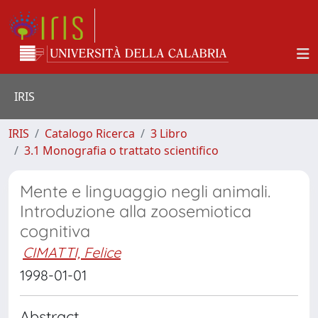
IRIS
IRIS
Catalogo Ricerca
3 Libro
3.1 Monografia o trattato scientifico
Mente e linguaggio negli animali.
Introduzione alla zoosemiotica
cognitiva
CIMATTI, Felice
1998-01-01
Abstract