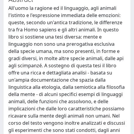
All'uomo la ragione ed il linguaggio, agli animali
l'istinto e l'espressione immediata delle emozioni:
queste, secondo un'antica tradizione, le differenze
tra fra Homo sapiens e gli altri animali. In questo
libro si sostiene una tesi diversa: mente e
linguaggio non sono una prerogativa esclusiva
della specie umana, ma sono presenti, in forme e
gradi diversi, in molte altre specie animali, dalle api
agli scimpanzé. A sostegno di questa tesi il libro
offre una ricca e dettagliata analisi - basata su
un'ampia documentazione che spazia dalla
linguistica alla etologia, dalla semiotica alla filosofia
della mente - di alcuni specifici esempi di linguaggi
animali, delle funzioni che assolvono, e delle
implicazioni che dalle loro caratteristiche possiamo
ricavare sulla mente degli animali non umani. Nel
corso del testo vengono inoltre analizzati e discussi
gli esperimenti che sono stati condotti, dagli anni