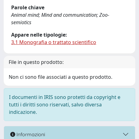
Parole chiave
Animal mind; Mind and communication; Zoo-
semiotics
Appare nelle tipologie:
3.1 Monografia o trattato scientifico
File in questo prodotto:
Non ci sono file associati a questo prodotto.
I documenti in IRIS sono protetti da copyright e
tutti i diritti sono riservati, salvo diversa
indicazione.
Informazioni