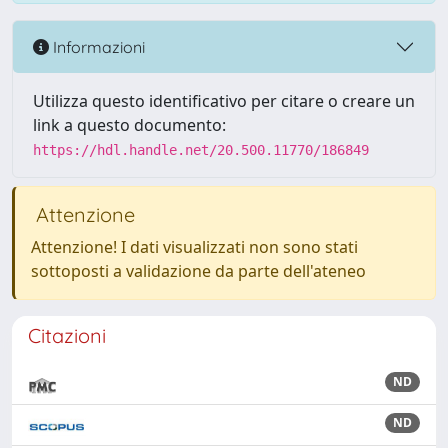
Informazioni
Utilizza questo identificativo per citare o creare un
link a questo documento:
https://hdl.handle.net/20.500.11770/186849
Attenzione
Attenzione! I dati visualizzati non sono stati
sottoposti a validazione da parte dell'ateneo
Citazioni
ND
ND