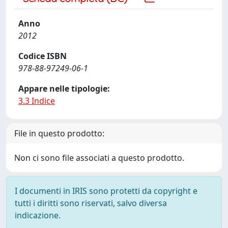
Anno
2012
Codice ISBN
978-88-97249-06-1
Appare nelle tipologie:
3.3 Indice
File in questo prodotto:
Non ci sono file associati a questo prodotto.
I documenti in IRIS sono protetti da copyright e
tutti i diritti sono riservati, salvo diversa
indicazione.