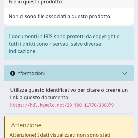
File in questo prodotto:
Non ci sono file associati a questo prodotto.
I documenti in IRIS sono protetti da copyright e
tutti i diritti sono riservati, salvo diversa
indicazione.
Informazioni
Utilizza questo identificativo per citare o creare un
link a questo documento:
https://hdl.handle.net/20.500.11770/186879
Attenzione
Attenzione! I dati visualizzati non sono stati