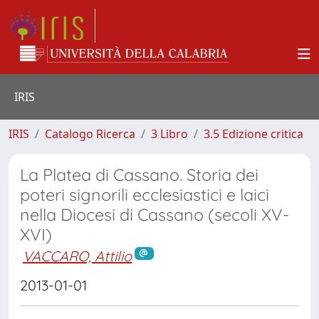
IRIS
IRIS
Catalogo Ricerca
3 Libro
3.5 Edizione critica
La Platea di Cassano. Storia dei
poteri signorili ecclesiastici e laici
nella Diocesi di Cassano (secoli XV-
XVI)
VACCARO, Attilio
2013-01-01