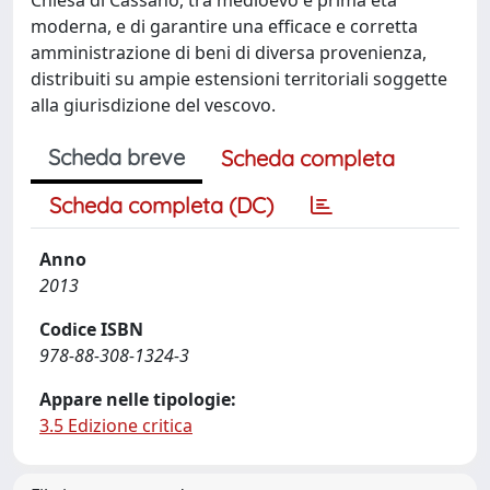
moderna, e di garantire una efficace e corretta
amministrazione di beni di diversa provenienza,
distribuiti su ampie estensioni territoriali soggette
alla giurisdizione del vescovo.
Scheda breve
Scheda completa
Scheda completa (DC)
Anno
2013
Codice ISBN
978-88-308-1324-3
Appare nelle tipologie:
3.5 Edizione critica