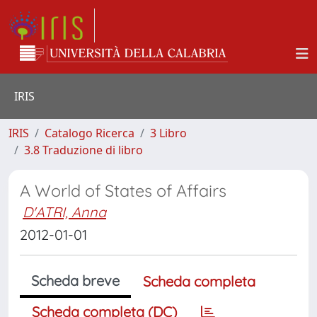
IRIS
IRIS
Catalogo Ricerca
3 Libro
3.8 Traduzione di libro
A World of States of Affairs
D'ATRI, Anna
2012-01-01
Scheda breve
Scheda completa
Scheda completa (DC)