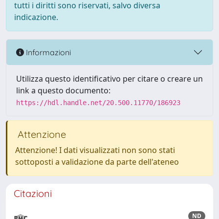
tutti i diritti sono riservati, salvo diversa
indicazione.
Informazioni
Utilizza questo identificativo per citare o creare un
link a questo documento:
https://hdl.handle.net/20.500.11770/186923
Attenzione
Attenzione! I dati visualizzati non sono stati
sottoposti a validazione da parte dell'ateneo
Citazioni
ND