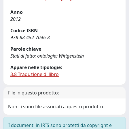
Anno
2012
Codice ISBN
978-88-452-7046-8
Parole chiave
Stati di fatto; ontologia; Wittgenstein
Appare nelle tipologie:
3.8 Traduzione di libro
File in questo prodotto:
Non ci sono file associati a questo prodotto.
I documenti in IRIS sono protetti da copyright e