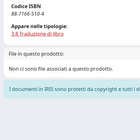
Codice ISBN
88-7166-510-4
Appare nelle tipologie:
3.8 Traduzione di libro
File in questo prodotto:
Non ci sono file associati a questo prodotto.
I documenti in IRIS sono protetti da copyright e tutti i di