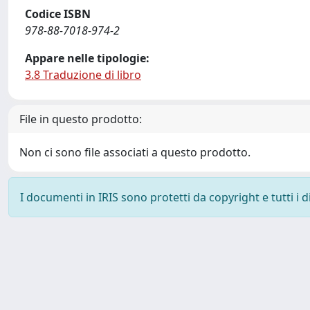
Codice ISBN
978-88-7018-974-2
Appare nelle tipologie:
3.8 Traduzione di libro
File in questo prodotto:
Non ci sono file associati a questo prodotto.
I documenti in IRIS sono protetti da copyright e tutti i di