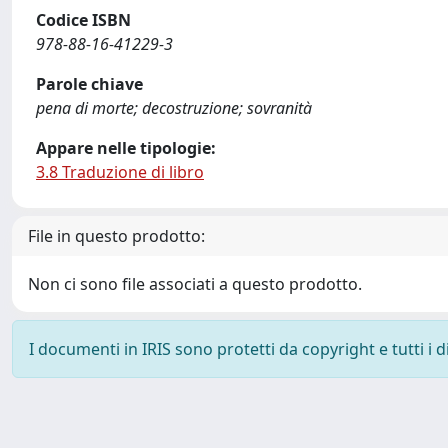
Codice ISBN
978-88-16-41229-3
Parole chiave
pena di morte; decostruzione; sovranità
Appare nelle tipologie:
3.8 Traduzione di libro
File in questo prodotto:
Non ci sono file associati a questo prodotto.
I documenti in IRIS sono protetti da copyright e tutti i di