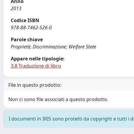
Anno
2013
Codice ISBN
978-88-7462-526-0
Parole chiave
Proprietà; Discriminazione; Welfare State
Appare nelle tipologie:
3.8 Traduzione di libro
File in questo prodotto:
Non ci sono file associati a questo prodotto.
I documenti in IRIS sono protetti da copyright e tutti i di