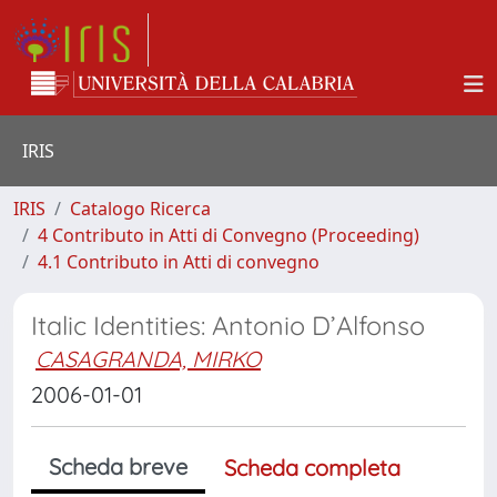
IRIS
IRIS
Catalogo Ricerca
4 Contributo in Atti di Convegno (Proceeding)
4.1 Contributo in Atti di convegno
Italic Identities: Antonio D’Alfonso
CASAGRANDA, MIRKO
2006-01-01
Scheda breve
Scheda completa