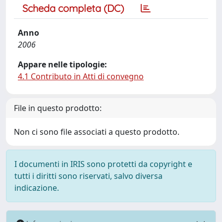
Scheda completa (DC)
Anno
2006
Appare nelle tipologie:
4.1 Contributo in Atti di convegno
File in questo prodotto:
Non ci sono file associati a questo prodotto.
I documenti in IRIS sono protetti da copyright e
tutti i diritti sono riservati, salvo diversa
indicazione.