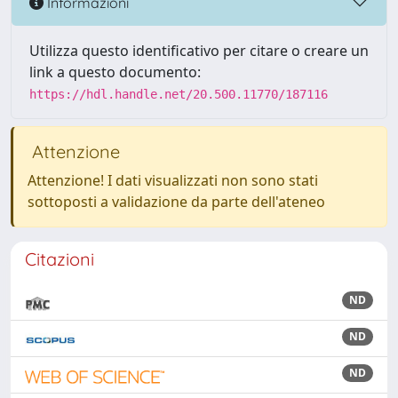
Informazioni
Utilizza questo identificativo per citare o creare un
link a questo documento:
https://hdl.handle.net/20.500.11770/187116
Attenzione
Attenzione! I dati visualizzati non sono stati
sottoposti a validazione da parte dell'ateneo
Citazioni
ND
ND
ND