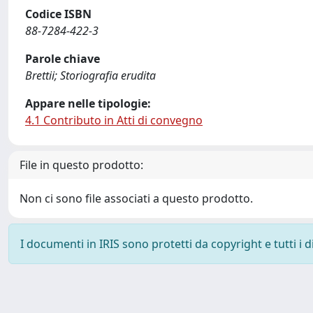
Codice ISBN
88-7284-422-3
Parole chiave
Brettii; Storiografia erudita
Appare nelle tipologie:
4.1 Contributo in Atti di convegno
File in questo prodotto:
Non ci sono file associati a questo prodotto.
I documenti in IRIS sono protetti da copyright e tutti i di