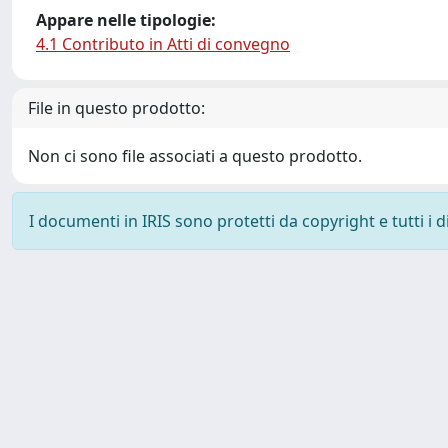
Appare nelle tipologie:
4.1 Contributo in Atti di convegno
File in questo prodotto:
Non ci sono file associati a questo prodotto.
I documenti in IRIS sono protetti da copyright e tutti i di