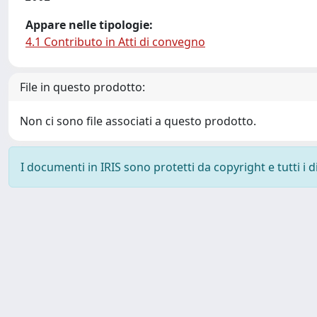
Appare nelle tipologie:
4.1 Contributo in Atti di convegno
File in questo prodotto:
Non ci sono file associati a questo prodotto.
I documenti in IRIS sono protetti da copyright e tutti i di