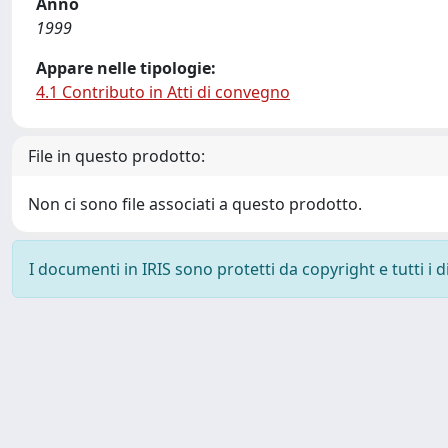
Anno
1999
Appare nelle tipologie:
4.1 Contributo in Atti di convegno
File in questo prodotto:
Non ci sono file associati a questo prodotto.
I documenti in IRIS sono protetti da copyright e tutti i di