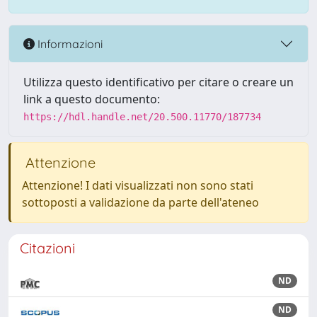
Informazioni
Utilizza questo identificativo per citare o creare un
link a questo documento:
https://hdl.handle.net/20.500.11770/187734
Attenzione
Attenzione! I dati visualizzati non sono stati
sottoposti a validazione da parte dell'ateneo
Citazioni
ND
ND