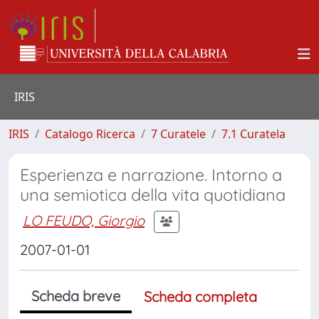
IRIS
IRIS
Catalogo Ricerca
7 Curatele
7.1 Curatela
Esperienza e narrazione. Intorno a
una semiotica della vita quotidiana
LO FEUDO, Giorgio
2007-01-01
Scheda breve
Scheda completa