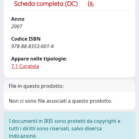
Scheda completa (DC)
Anno
2007
Codice ISBN
978-88-8353-601-4
Appare nelle tipologie:
7.1 Curatela
File in questo prodotto:
Non ci sono file associati a questo prodotto.
I documenti in IRIS sono protetti da copyright e
tutti i diritti sono riservati, salvo diversa
indicazione.