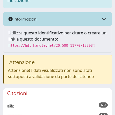
indicazione.
Informazioni
Utilizza questo identificativo per citare o creare un
link a questo documento:
https://hdl.handle.net/20.500.11770/188084
Attenzione
Attenzione! I dati visualizzati non sono stati
sottoposti a validazione da parte dell'ateneo
Citazioni
ND