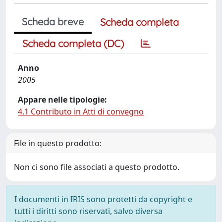
Scheda breve
Scheda completa
Scheda completa (DC)
Anno
2005
Appare nelle tipologie:
4.1 Contributo in Atti di convegno
File in questo prodotto:
Non ci sono file associati a questo prodotto.
I documenti in IRIS sono protetti da copyright e
tutti i diritti sono riservati, salvo diversa