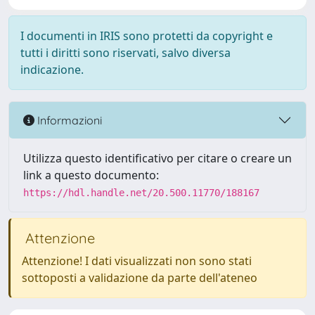
I documenti in IRIS sono protetti da copyright e
tutti i diritti sono riservati, salvo diversa
indicazione.
Informazioni
Utilizza questo identificativo per citare o creare un
link a questo documento:
https://hdl.handle.net/20.500.11770/188167
Attenzione
Attenzione! I dati visualizzati non sono stati
sottoposti a validazione da parte dell'ateneo