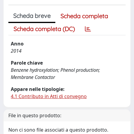
Scheda breve
Scheda completa
Scheda completa (DC)
Anno
2014
Parole chiave
Benzene hydroxylation; Phenol production;
Membrane Contactor
Appare nelle tipologie:
4.1 Contributo in Atti di convegno
File in questo prodotto:
Non ci sono file associati a questo prodotto.