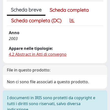
Scheda breve
Scheda completa
Scheda completa (DC)
Anno
2003
Appare nelle tipologie:
4.2 Abstract in Atti di convegno
File in questo prodotto:
Non ci sono file associati a questo prodotto.
I documenti in IRIS sono protetti da copyright e
tutti i diritti sono riservati, salvo diversa
indicazione.