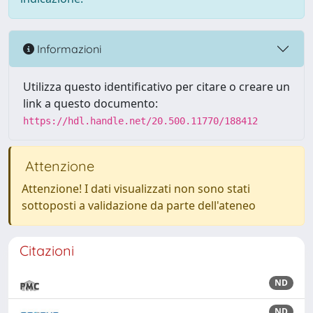
Informazioni
Utilizza questo identificativo per citare o creare un
link a questo documento:
https://hdl.handle.net/20.500.11770/188412
Attenzione
Attenzione! I dati visualizzati non sono stati
sottoposti a validazione da parte dell'ateneo
Citazioni
ND
ND