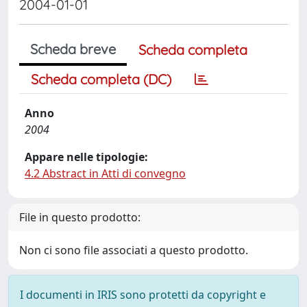
2004-01-01
Scheda breve
Scheda completa
Scheda completa (DC)
Anno
2004
Appare nelle tipologie:
4.2 Abstract in Atti di convegno
File in questo prodotto:
Non ci sono file associati a questo prodotto.
I documenti in IRIS sono protetti da copyright e