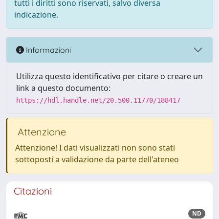
tutti i diritti sono riservati, salvo diversa
indicazione.
Informazioni
Utilizza questo identificativo per citare o creare un
link a questo documento:
https://hdl.handle.net/20.500.11770/188417
Attenzione
Attenzione! I dati visualizzati non sono stati
sottoposti a validazione da parte dell'ateneo
Citazioni
ND