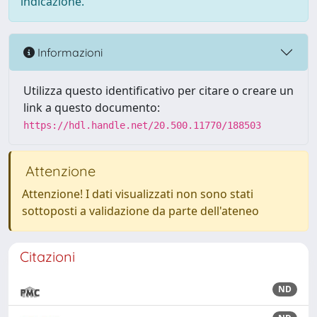
indicazione.
Informazioni
Utilizza questo identificativo per citare o creare un
link a questo documento:
https://hdl.handle.net/20.500.11770/188503
Attenzione
Attenzione! I dati visualizzati non sono stati
sottoposti a validazione da parte dell'ateneo
Citazioni
ND