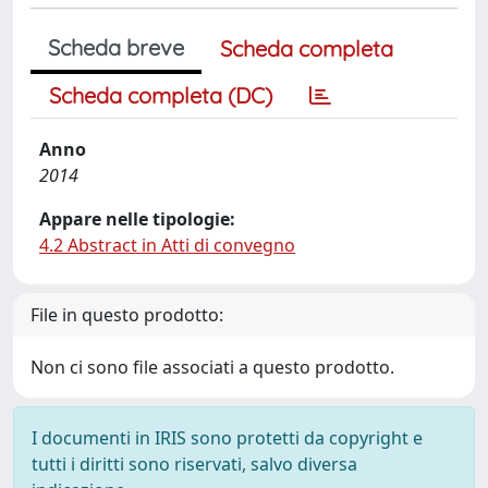
Scheda breve
Scheda completa
Scheda completa (DC)
Anno
2014
Appare nelle tipologie:
4.2 Abstract in Atti di convegno
File in questo prodotto:
Non ci sono file associati a questo prodotto.
I documenti in IRIS sono protetti da copyright e
tutti i diritti sono riservati, salvo diversa