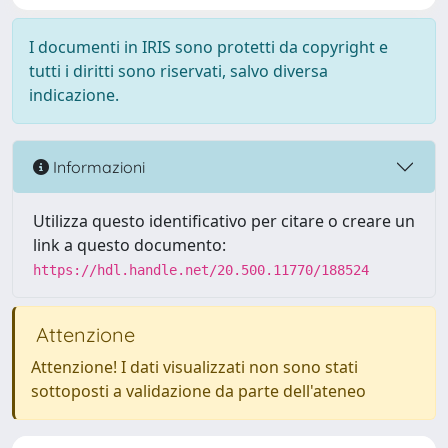
I documenti in IRIS sono protetti da copyright e
tutti i diritti sono riservati, salvo diversa
indicazione.
Informazioni
Utilizza questo identificativo per citare o creare un
link a questo documento:
https://hdl.handle.net/20.500.11770/188524
Attenzione
Attenzione! I dati visualizzati non sono stati
sottoposti a validazione da parte dell'ateneo