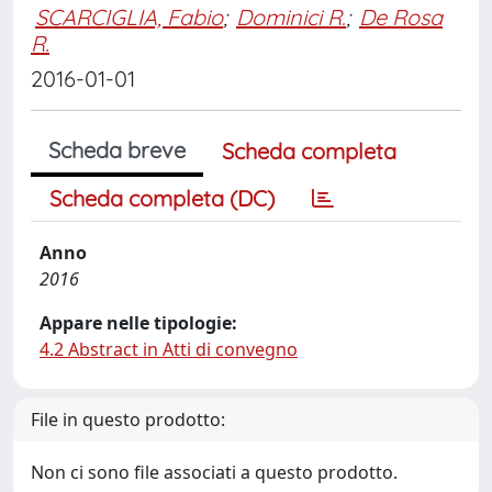
SCARCIGLIA, Fabio
;
Dominici R.
;
De Rosa
R.
2016-01-01
Scheda breve
Scheda completa
Scheda completa (DC)
Anno
2016
Appare nelle tipologie:
4.2 Abstract in Atti di convegno
File in questo prodotto:
Non ci sono file associati a questo prodotto.