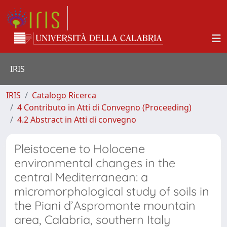
IRIS
IRIS
Catalogo Ricerca
4 Contributo in Atti di Convegno (Proceeding)
4.2 Abstract in Atti di convegno
Pleistocene to Holocene
environmental changes in the
central Mediterranean: a
micromorphological study of soils in
the Piani d’Aspromonte mountain
area, Calabria, southern Italy