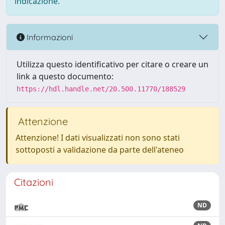
indicazione.
Informazioni
Utilizza questo identificativo per citare o creare un
link a questo documento:
https://hdl.handle.net/20.500.11770/188529
Attenzione
Attenzione! I dati visualizzati non sono stati
sottoposti a validazione da parte dell'ateneo
Citazioni
ND