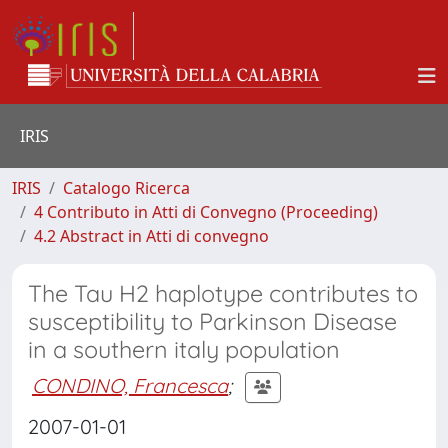
IRIS
IRIS
Catalogo Ricerca
4 Contributo in Atti di Convegno (Proceeding)
4.2 Abstract in Atti di convegno
The Tau H2 haplotype contributes to
susceptibility to Parkinson Disease
in a southern italy population
CONDINO, Francesca
;
2007-01-01