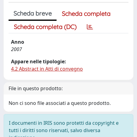
Scheda breve
Scheda completa
Scheda completa (DC)
Anno
2007
Appare nelle tipologie:
4.2 Abstract in Atti di convegno
File in questo prodotto:
Non ci sono file associati a questo prodotto.
I documenti in IRIS sono protetti da copyright e
tutti i diritti sono riservati, salvo diversa