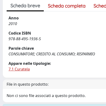
Scheda breve
Scheda completa
Sched
Anno
2010
Codice ISBN
978-88-495-1936-5
Parole chiave
CONSUMATORE; CREDITO AL CONSUMO; RISPARMIO
Appare nelle tipologie:
7.1 Curatela
File in questo prodotto:
Non ci sono file associati a questo prodotto.