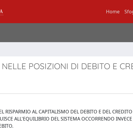
Home
Sfo
ELLE POSIZIONI DI DEBITO E CR
EL RISPARMIO AL CAPITALISMO DEL DEBITO E DEL CREDITO
ISCE ALL'EQUILIBRIO DEL SISTEMA OCCORRENDO INVECE
EBITO.