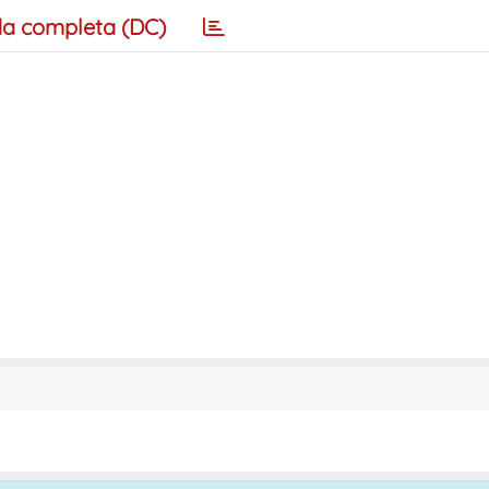
a completa (DC)